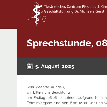
Sprechstunde, 08
5. August 2025
Sehr geehrte Kunden,
wir bitten um Beachtung:
am Freitag, 08.08.2025 findet aufgrund Krank
Terminvergabe sind von 8.00-12.00 Uhr und vo