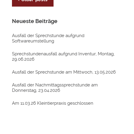
Neueste Beiträge
Ausfall der Sprechstunde aufgrund
Softwareumstellung
Sprechstundenausfall aufgrund Inventur, Montag,
29.06.2026
Ausfall der Sprechstunde am Mittwoch, 13.05.2026
Ausfall der Nachmittagssprechstunde am
Donnerstag, 23.04.2026
Am 11.03.26 Kleintierpraxis geschlossen