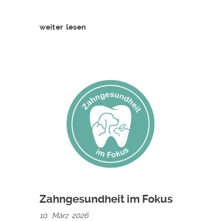
weiter lesen
Zahngesundheit im Fokus
10. März 2026