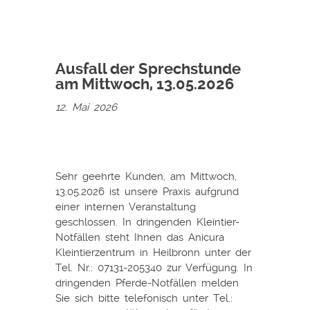
Ausfall der Sprechstunde
am Mittwoch, 13.05.2026
12. Mai 2026
Sehr geehrte Kunden, am Mittwoch,
13.05.2026 ist unsere Praxis aufgrund
einer internen Veranstaltung
geschlossen. In dringenden Kleintier-
Notfällen steht Ihnen das Anicura
Kleintierzentrum in Heilbronn unter der
Tel. Nr.: 07131-205340 zur Verfügung. In
dringenden Pferde-Notfällen melden
Sie sich bitte telefonisch unter Tel.: