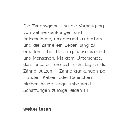
Die Zahnhygiene und die Vorbeugung
von Zahnerkrankungen sind
entscheidend, um gesund zu bleiben
und die Zähne ein Leben lang zu
erhalten – bei Tieren genauso wie bei
uns Menschen. Mit dem Unterschied,
dass unsere Tiere sich nicht täglich die
Zähne putzen. Zahnerkrankungen bei
Hunden, Katzen oder Kaninchen
bleiben häufig lange unbemerkt.
Schätzungen zufolge leiden […]
weiter lesen