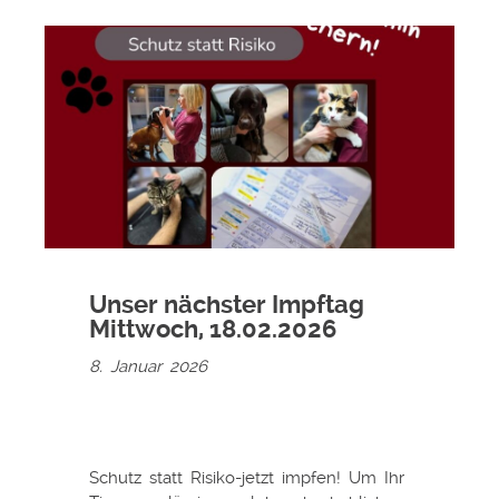
Unser nächster Impftag
Mittwoch, 18.02.2026
8. Januar 2026
Schutz statt Risiko-jetzt impfen! Um Ihr