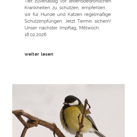
Tier zuverlässig vor lebensbedrohlichen
Krankheiten zu schützen, empfehlen
wir für Hunde und Katzen regelmäßige
Schutzimpfungen. Jetzt Termin sichern!
Unser nächster Impftag, Mittwoch,
18.02.2026
weiter lesen