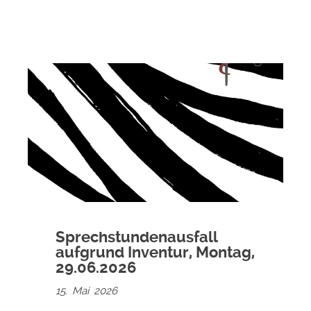
Sprechstundenausfall
aufgrund Inventur, Montag,
29.06.2026
15. Mai 2026