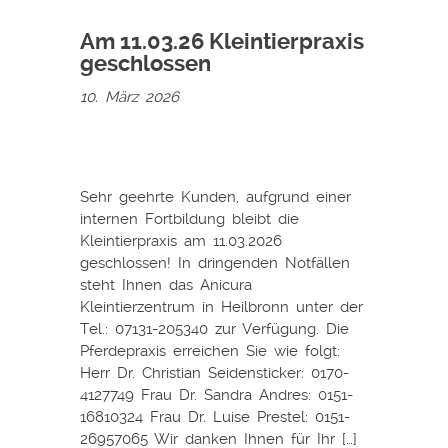
Am 11.03.26 Kleintierpraxis
geschlossen
10. März 2026
Sehr geehrte Kunden, aufgrund einer
internen Fortbildung bleibt die
Kleintierpraxis am 11.03.2026
geschlossen! In dringenden Notfällen
steht Ihnen das Anicura
Kleintierzentrum in Heilbronn unter der
Tel.: 07131-205340 zur Verfügung. Die
Pferdepraxis erreichen Sie wie folgt:
Herr Dr. Christian Seidensticker: 0170-
4127749 Frau Dr. Sandra Andres: 0151-
16810324 Frau Dr. Luise Prestel: 0151-
26957065 Wir danken Ihnen für Ihr […]