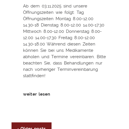
Ab dem 03.11.2025 sind unsere
Öffnungszeiten wie folgt: Tag
Öffnungszeiten Montag 8.00-12.00
14.30-18 Dienstag 8.00-12.00 14.00-17.30
Mittwoch 8.00-12.00 Donnerstag 8.00-
12.00 14.00-17.30 Freitag 8.00-12.00
14.30-18.00 Während diesen Zeiten
können Sie bei uns Medikamente
abholen und Termine vereinbaren. Bitte
beachten Sie, dass Behandlungen nur
nach vorheriger Terminvereinbarung
stattfinden!
weiter lesen
‹ Older posts