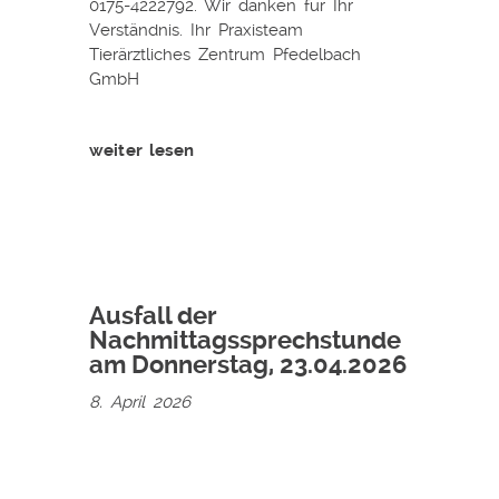
0175-4222792. Wir danken für Ihr
Verständnis. Ihr Praxisteam
Tierärztliches Zentrum Pfedelbach
GmbH
weiter lesen
Ausfall der
Nachmittagssprechstunde
am Donnerstag, 23.04.2026
8. April 2026