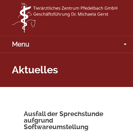
Menu
Aktuelles
Ausfall der Sprechstunde
aufgrund
Softwareumstellung