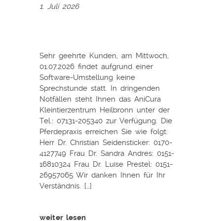
1. Juli 2026
Sehr geehrte Kunden, am Mittwoch,
01.07.2026 findet aufgrund einer
Software-Umstellung keine
Sprechstunde statt. In dringenden
Notfällen steht Ihnen das AniCura
Kleintierzentrum Heilbronn unter der
Tel.: 07131-205340 zur Verfügung. Die
Pferdepraxis erreichen Sie wie folgt:
Herr Dr. Christian Seidensticker: 0170-
4127749 Frau Dr. Sandra Andres: 0151-
16810324 Frau Dr. Luise Prestel: 0151-
26957065 Wir danken Ihnen für Ihr
Verständnis. […]
weiter lesen