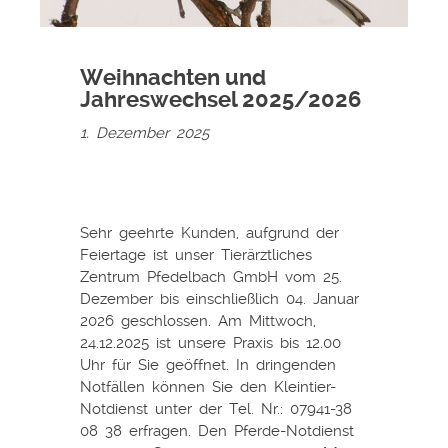
Weihnachten und
Jahreswechsel 2025/2026
1. Dezember 2025
Sehr geehrte Kunden, aufgrund der
Feiertage ist unser Tierärztliches
Zentrum Pfedelbach GmbH vom 25.
Dezember bis einschließlich 04. Januar
2026 geschlossen. Am Mittwoch,
24.12.2025 ist unsere Praxis bis 12.00
Uhr für Sie geöffnet. In dringenden
Notfällen können Sie den Kleintier-
Notdienst unter der Tel. Nr.: 07941-38
08 38 erfragen. Den Pferde-Notdienst