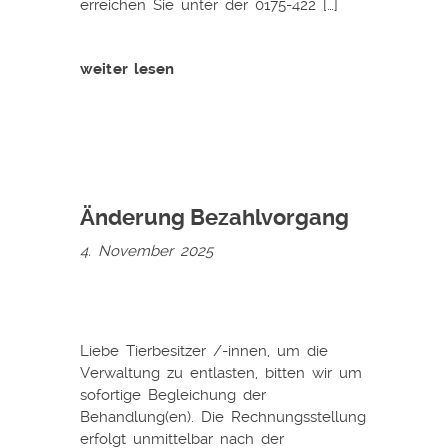
erreichen Sie unter der 0175-422 […]
weiter lesen
Änderung Bezahlvorgang
4. November 2025
Liebe Tierbesitzer /-innen, um die
Verwaltung zu entlasten, bitten wir um
sofortige Begleichung der
Behandlung(en). Die Rechnungsstellung
erfolgt unmittelbar nach der