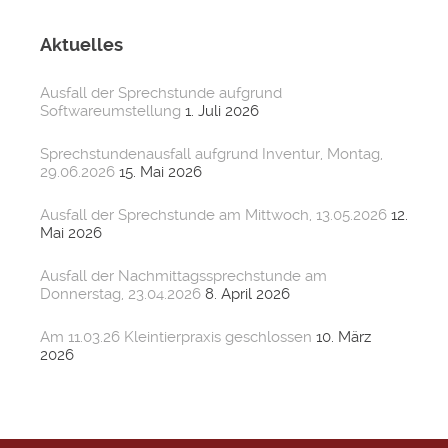
Aktuelles
Ausfall der Sprechstunde aufgrund
Softwareumstellung
1. Juli 2026
Sprechstundenausfall aufgrund Inventur, Montag,
29.06.2026
15. Mai 2026
Ausfall der Sprechstunde am Mittwoch, 13.05.2026
12.
Mai 2026
Ausfall der Nachmittagssprechstunde am
Donnerstag, 23.04.2026
8. April 2026
Am 11.03.26 Kleintierpraxis geschlossen
10. März
2026