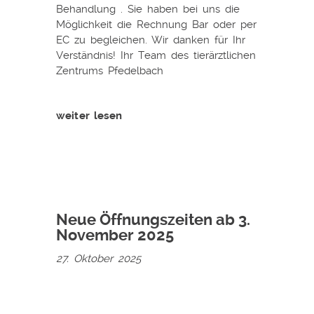
Behandlung . Sie haben bei uns die
Möglichkeit die Rechnung Bar oder per
EC zu begleichen. Wir danken für Ihr
Verständnis! Ihr Team des tierärztlichen
Zentrums Pfedelbach
weiter lesen
Neue Öffnungszeiten ab 3.
November 2025
27. Oktober 2025