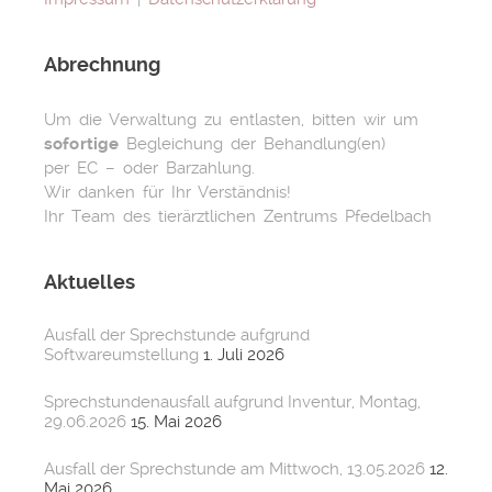
Abrechnung
Um die Verwaltung zu entlasten, bitten wir um
sofortige
Begleichung der Behandlung(en)
per EC – oder Barzahlung.
Wir danken für Ihr Verständnis!
Ihr Team des tierärztlichen Zentrums Pfedelbach
Aktuelles
Ausfall der Sprechstunde aufgrund
Softwareumstellung
1. Juli 2026
Sprechstundenausfall aufgrund Inventur, Montag,
29.06.2026
15. Mai 2026
Ausfall der Sprechstunde am Mittwoch, 13.05.2026
12.
Mai 2026