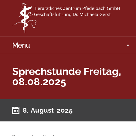
Menu
Sprechstunde Freitag,
08.08.2025
8. August 2025