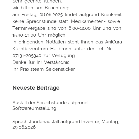
Sehr geehrte Kunden,
wir bitten um Beachtung:
am Freitag, 08.08.2025 findet aufgrund Krankheit
keine Sprechstunde statt, Medikamenten- sowie
Terminvergabe sind von 8.00-12.00 Uhr und von
15.30-19.00 Uhr möglich.
In dringenden Notfällen steht Ihnen das AniCura
Kleintierzentrum Heilbronn unter der Tel. Nr.:
07131-205340 zur Verfügung.
Danke für Ihr Verständnis
Ihr Praxisteam Seidensticker
Neueste Beiträge
Ausfall der Sprechstunde aufgrund
Softwareumstellung
Sprechstundenausfall aufgrund Inventur, Montag,
29.06.2026