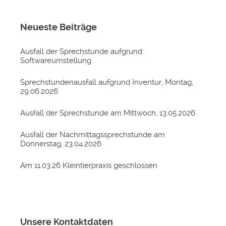
Neueste Beiträge
Ausfall der Sprechstunde aufgrund
Softwareumstellung
Sprechstundenausfall aufgrund Inventur, Montag,
29.06.2026
Ausfall der Sprechstunde am Mittwoch, 13.05.2026
Ausfall der Nachmittagssprechstunde am
Donnerstag, 23.04.2026
Am 11.03.26 Kleintierpraxis geschlossen
Unsere Kontaktdaten