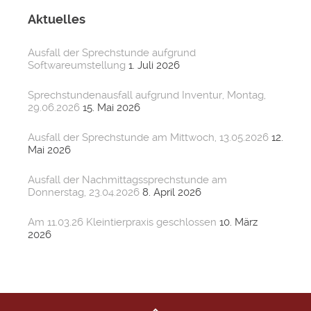
Aktuelles
Ausfall der Sprechstunde aufgrund
Softwareumstellung
1. Juli 2026
Sprechstundenausfall aufgrund Inventur, Montag,
29.06.2026
15. Mai 2026
Ausfall der Sprechstunde am Mittwoch, 13.05.2026
12.
Mai 2026
Ausfall der Nachmittagssprechstunde am
Donnerstag, 23.04.2026
8. April 2026
Am 11.03.26 Kleintierpraxis geschlossen
10. März
2026