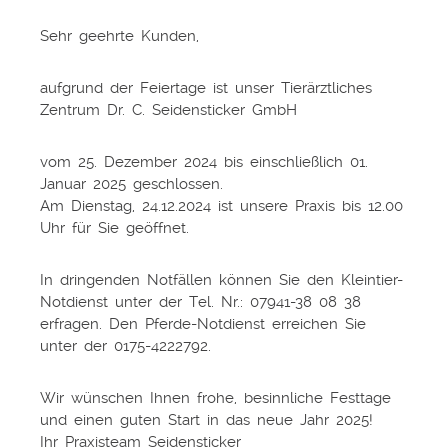
Sehr geehrte Kunden,
aufgrund der Feiertage ist unser Tierärztliches
Zentrum Dr. C. Seidensticker GmbH
vom 25. Dezember 2024 bis einschließlich 01.
Januar 2025 geschlossen.
Am Dienstag, 24.12.2024 ist unsere Praxis bis 12.00
Uhr für Sie geöffnet.
In dringenden Notfällen können Sie den Kleintier-
Notdienst unter der Tel. Nr.: 07941-38 08 38
erfragen. Den Pferde-Notdienst erreichen Sie
unter der 0175-4222792.
Wir wünschen Ihnen frohe, besinnliche Festtage
und einen guten Start in das neue Jahr 2025!
Ihr Praxisteam Seidensticker