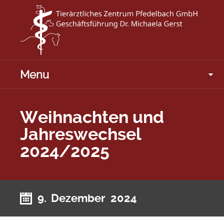
Menu
Weihnachten und
Jahreswechsel
2024/2025
9. Dezember 2024